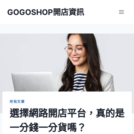
Skip
GOGOSHOP開店資訊
to
content
所有文章
選擇網路開店平台，真的是
一分錢一分貨嗎？