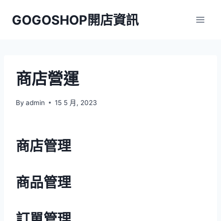
Skip
GOGOSHOP開店資訊
to
content
商店營運
By
admin
15 5 月, 2023
商店管理
商品管理
訂單管理