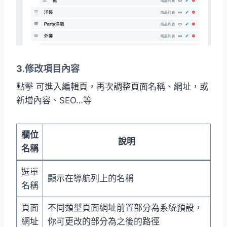
3.修改項目內容
點擊 可進入編輯頁，再次調整頁面名稱、網址，或
新增內容、SEO…等
欄位
說明
名稱
選單
顯示在導航列上的名稱
名稱
頁面
不同類型頁面網址前置部分為系統預設，
網址
你可更改的部分為之後的路徑