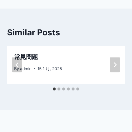
導
覽
Similar Posts
常見問題
By
admin
15 1 月, 2025