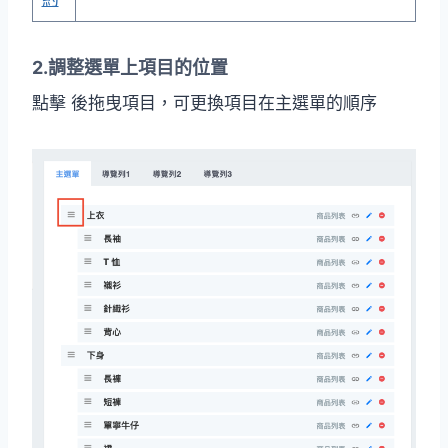
2.調整選單上項目的位置
點擊 後拖曳項目，可更換項目在主選單的順序