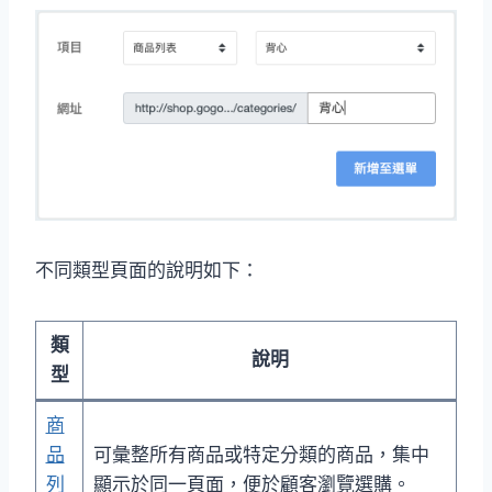
不同類型頁面的說明如下：
類
說明
型
商
品
可彙整所有商品或特定分類的商品，集中
列
顯示於同一頁面，便於顧客瀏覽選購。