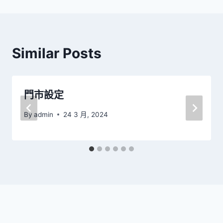
導
覽
Similar Posts
門市設定
By
admin
24 3 月, 2024