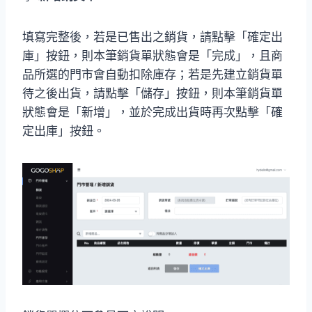
填寫完整後，若是已售出之銷貨，請點擊「確定出
庫」按鈕，則本筆銷貨單狀態會是「完成」，且商
品所選的門市會自動扣除庫存；若是先建立銷貨單
待之後出貨，請點擊「儲存」按鈕，則本筆銷貨單
狀態會是「新增」，並於完成出貨時再次點擊「確
定出庫」按鈕。