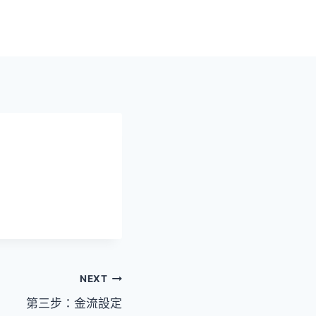
NEXT
第三步：金流設定