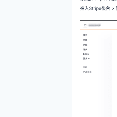
進入Stripe後台 