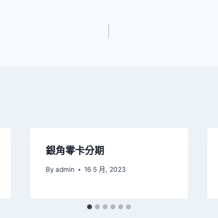
銀角零卡分期
By
admin
16 5 月, 2023