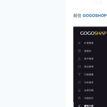
前往
GOGOSHO