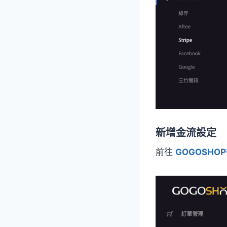
新增金流設定
前往
GOGOSHO