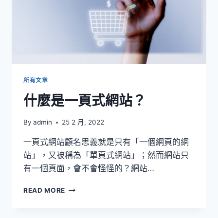
所有文章
什麼是一頁式網站？
By
admin
25 2 月, 2022
一頁式網站顧名思義就是只有「一個網頁的網
站」，又被稱為「單頁式網站」；然而網站只
有一個頁面，會不會怪怪的？網站…
什
READ MORE
麼
是