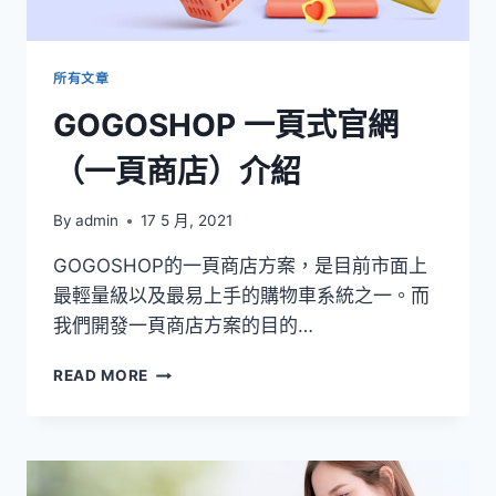
所有文章
GOGOSHOP 一頁式官網
（一頁商店）介紹
By
admin
17 5 月, 2021
GOGOSHOP的一頁商店方案，是目前市面上
最輕量級以及最易上手的購物車系統之一。而
我們開發一頁商店方案的目的…
GOGOSHOP
READ MORE
一
頁
式
官
網