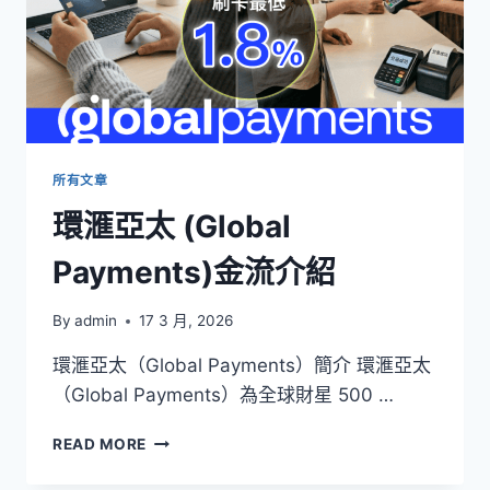
所有文章
環滙亞太 (Global
Payments)金流介紹
By
admin
17 3 月, 2026
環滙亞太（Global Payments）簡介 環滙亞太
（Global Payments）為全球財星 500 …
環
READ MORE
滙
亞