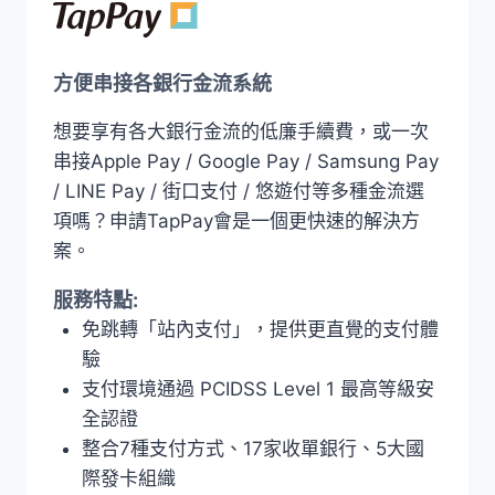
方便串接各銀行金流系統
想要享有各大銀行金流的低廉手續費，或一次
串接Apple Pay / Google Pay / Samsung Pay
/ LINE Pay / 街口支付 / 悠遊付等多種金流選
項嗎？申請TapPay會是一個更快速的解決方
案。
服務特點:
免跳轉「站內支付」，提供更直覺的支付體
驗
支付環境通過 PCIDSS Level 1 最高等級安
全認證
整合7種支付方式、17家收單銀行、5大國
際發卡組織