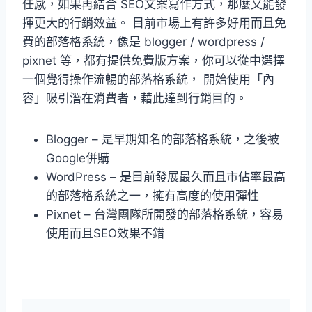
任感，如果再結合 SEO文案寫作方式，那麼又能發
揮更大的行銷效益。 目前市場上有許多好用而且免
費的部落格系統，像是 blogger / wordpress /
pixnet 等，都有提供免費版方案，你可以從中選擇
一個覺得操作流暢的部落格系統， 開始使用「內
容」吸引潛在消費者，藉此達到行銷目的。
Blogger – 是早期知名的部落格系統，之後被
Google併購
WordPress – 是目前發展最久而且市佔率最高
的部落格系統之一，擁有高度的使用彈性
Pixnet – 台灣團隊所開發的部落格系統，容易
使用而且SEO效果不錯