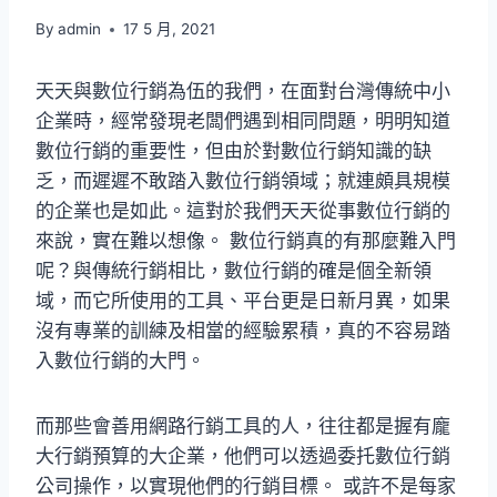
By
admin
17 5 月, 2021
天天與數位行銷為伍的我們，在面對台灣傳統中小
企業時，經常發現老闆們遇到相同問題，明明知道
數位行銷的重要性，但由於對數位行銷知識的缺
乏，而遲遲不敢踏入數位行銷領域；就連頗具規模
的企業也是如此。這對於我們天天從事數位行銷的
來說，實在難以想像。 數位行銷真的有那麼難入門
呢？與傳統行銷相比，數位行銷的確是個全新領
域，而它所使用的工具、平台更是日新月異，如果
沒有專業的訓練及相當的經驗累積，真的不容易踏
入數位行銷的大門。
而那些會善用網路行銷工具的人，往往都是握有龐
大行銷預算的大企業，他們可以透過委托數位行銷
公司操作，以實現他們的行銷目標。 或許不是每家