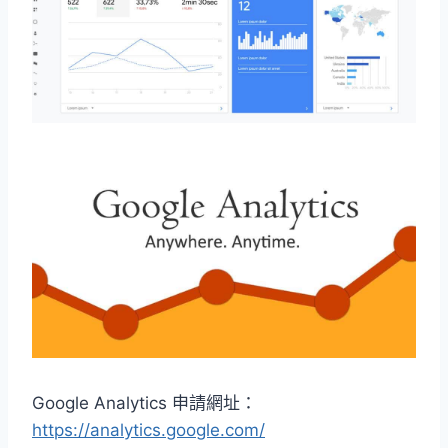
Google Analytics 申請網址：
https://analytics.google.
com
/