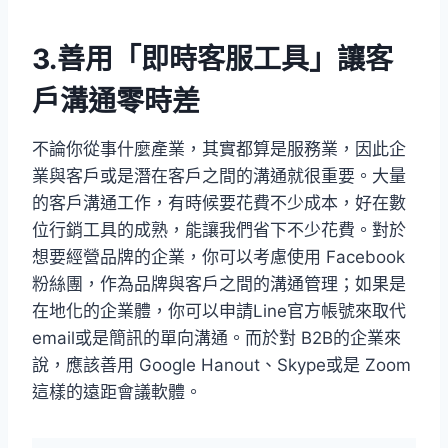
3.善用「即時客服工具」讓客
戶溝通零時差
不論你從事什麼產業，其實都算是服務業，因此企
業與客戶或是潛在客戶之間的溝通就很重要。大量
的客戶溝通工作，有時候要花費不少成本，好在數
位行銷工具的成熟，能讓我們省下不少花費。對於
想要經營品牌的企業，你可以考慮使用 Facebook
粉絲團，作為品牌與客戶之間的溝通管理；如果是
在地化的企業體，你可以申請Line官方帳號來取代
email或是簡訊的單向溝通。而於對 B2B的企業來
說，應該善用 Google Hanout、Skype或是 Zoom
這樣的遠距會議軟體。