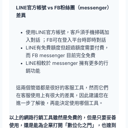
LINE官方帳號 vs FB粉絲團（messenger）
差異
使用LINE官方帳號，客戶須手機掃碼加
入對話 ；FB可在登入平台時即時對話
LINE有免費額度但超過額度需要付費，
而 FB messenger 目前完全免費
LINE相較於 messenger 擁有更多的行
銷功能
這兩個管道都是很好的客服工具，然而它們
在客服使用上有很大的差異，因此建議您在
進一步了解後，再能決定使用哪個工具。
以上的網路行銷工具雖然是免費的，但是只要妥善
使用，還是能為企業打開「數位化之門」，也達到