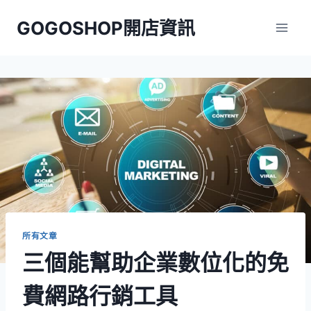
Skip
GOGOSHOP開店資訊
to
content
所有文章
三個能幫助企業數位化的免
費網路行銷工具