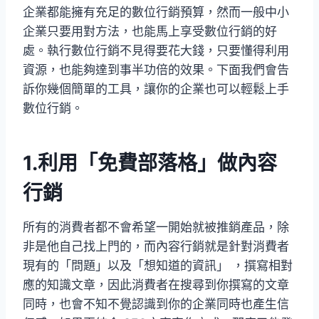
企業都能擁有充足的數位行銷預算，然而一般中小
企業只要用對方法，也能馬上享受數位行銷的好
處。執行數位行銷不見得要花大錢，只要懂得利用
資源，也能夠達到事半功倍的效果。下面我們會告
訴你幾個簡單的工具，讓你的企業也可以輕鬆上手
數位行銷。
1.利用「免費部落格」做內容
行銷
所有的消費者都不會希望一開始就被推銷產品，除
非是他自己找上門的，而內容行銷就是針對消費者
現有的「問題」以及「想知道的資訊」 ，撰寫相對
應的知識文章，因此消費者在搜尋到你撰寫的文章
同時，也會不知不覺認識到你的企業同時也產生信