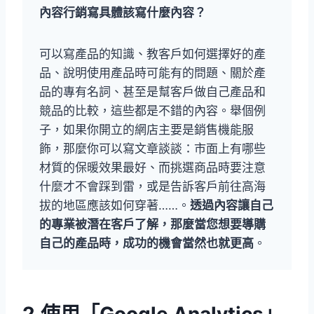
內容行銷寫具體該寫什麼內容？
可以寫產品的知識、教客戶如何選擇好的產
品、說明使用產品時可能有的問題、關於產
品的專有名詞、甚至是幫客戶做自己產品和
競品的比較，這些都是不錯的內容。舉個例
子，如果你開立的網店主要是銷售機能服
飾，那麼你可以寫文章談談：市面上有哪些
材質的保暖效果最好、而挑選商品時要注意
什麼才不會踩到雷，或是告訴客戶前往高海
拔的地區應該如何穿著……。
透過內容讓自己
的專業被潛在客戶了解，那麼當您想要導購
自己的產品時，成功的機會當然也就更高
。