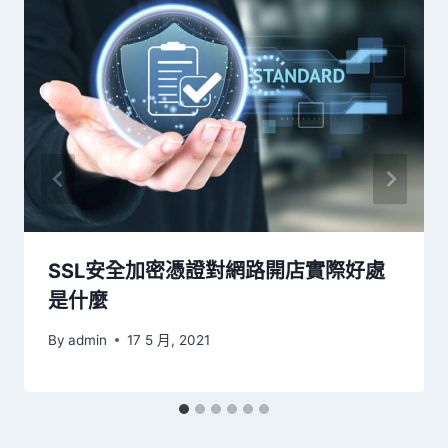
SSL安全加密憑證對網路開店實際好處
是什麼
By
admin
17 5 月, 2021