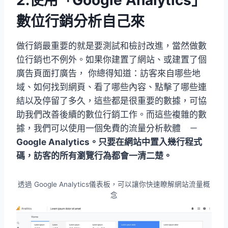
2.使用「Google Analytics」
數位行銷分析自己來
做行銷最重要的就是要測試和檢討改進，當然做數
位行銷也不例外。如果你建置了網站、或建置了個
廣告頁面打廣告， 你總得知道：訪客來自哪些地
域、如何找到網頁、看了哪些內容、點擊了哪些連
結以及停留了多久，這些都是很重要的數據，可協
助我們改善後續的數位行銷工作。而這些複雜的數
據，我們可以使用一個免費的流量分析軟體 －
Google Analytics。只要在網站中置入幾行程式
碼，訪客的所有瀏覽行為都會一清二楚。
透過 Google Analytics儀表板，可以讓你快速瞭解網站流量概
念