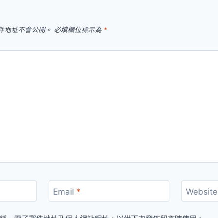
件地址不會公開。
必填欄位標示為
*
Email
*
Website