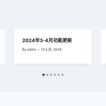
2024年3-4月功能更新
By
admin
13 5 月, 2024