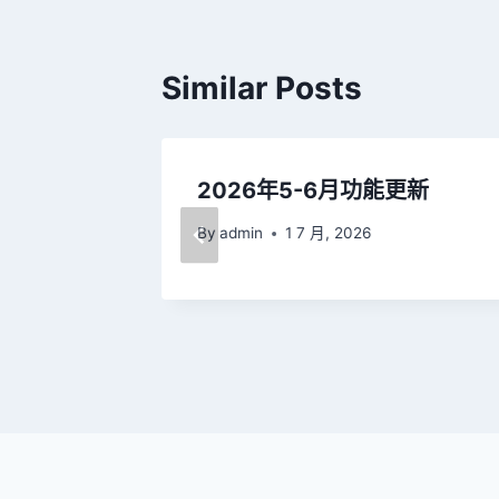
覽
Similar Posts
能更新
2026年5-6月功能更新
By
admin
1 7 月, 2026