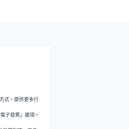
 支付方式，提供更多行
立電子發票」選項。
。