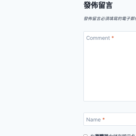
發佈留言
發佈留言必須填寫的電子郵
Comment
*
Name
*