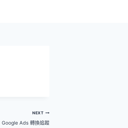
NEXT
Google Ads 轉換追蹤