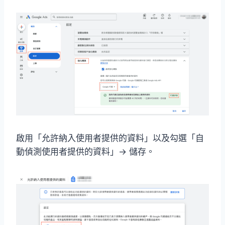
啟用「允許納入使用者提供的資料」以及勾選「自
動偵測使用者提供的資料」→ 儲存。