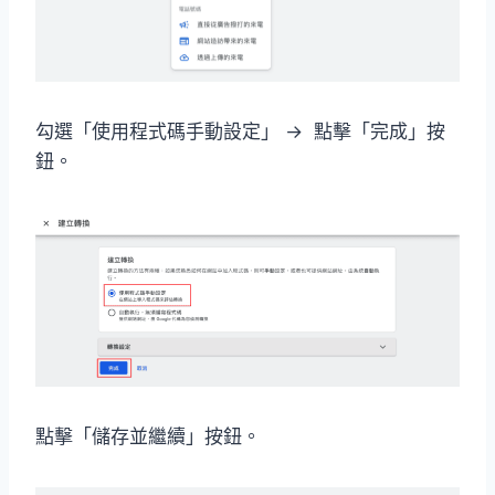
勾選「使用程式碼手動設定」 → 點擊「完成」按
鈕。
點擊「儲存並繼續」按鈕。