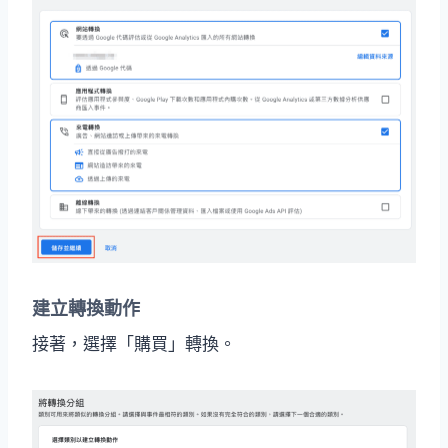
建立轉換動作
接著，選擇「購買」轉換。