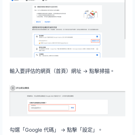
輸入要評估的網頁（首頁）網址 → 點擊掃描。
勾選「Google 代碼」 → 點擊「設定」。