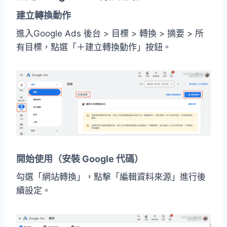
建立轉換動作
進入Google Ads 後台 > 目標 > 轉換 > 摘要 > 所
有目標，點選「＋建立轉換動作」按鈕。
開始使用（安裝 Google 代碼）
勾選「網站轉換」，點擊「編輯資料來源」進行後
續設定。