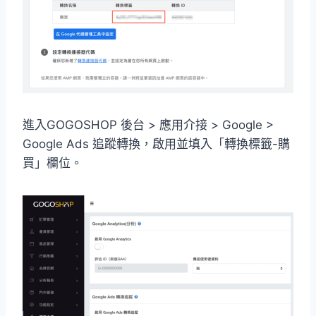
進入GOGOSHOP 後台 > 應用介接 > Google >
Google Ads 追蹤轉換，啟用並填入「轉換標籤-購
買」欄位。