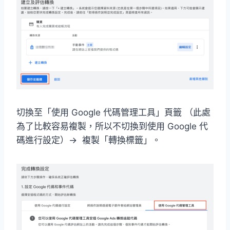
切換至「使用 Google 代碼管理工具」頁籤 （此處
為了比較容易複製，所以不切換到使用 Google 代
碼進行設定）→ 複製「轉換標籤」。