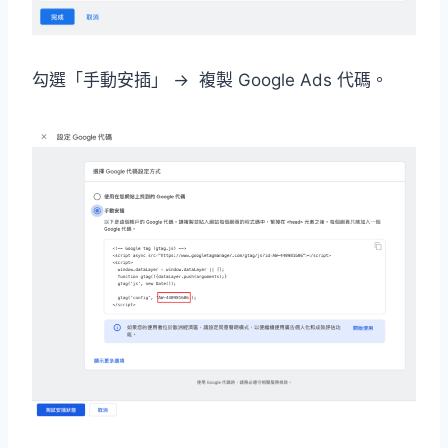
勾選「手動安插」 → 複製 Google Ads 代碼。