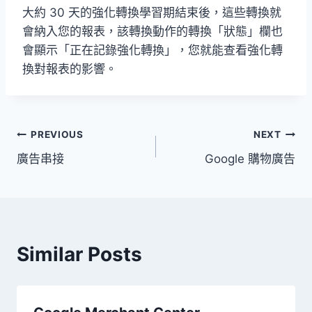
大約 30 天的強化轉換學習期結束後，這些轉換就
會納入您的報表，該轉換動作的轉換「狀態」欄也
會顯示「正在記錄強化轉換」，您就能查看強化轉
換對報表的影響。
文
PREVIOUS
NEXT
廣告串接
Google 購物廣告
章
導
覽
Similar Posts