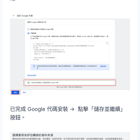
已完成 Google 代碼安裝 → 點擊「儲存並繼續」
按鈕。