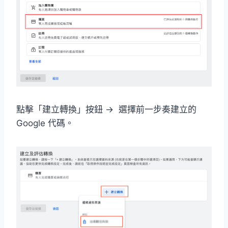
點擊「建立轉換」按鈕 → 選擇前一步奏建立的
Google 代碼。