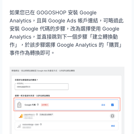
如果您已在 GOGOSHOP 安裝 Google
Analytics，且與 Google Ads 帳戶連結，可略過此
安裝 Google 代碼的步驟，改為選擇使用 Google
Analytics，並直接跳到下一個步驟「建立轉換動
作」，於該步驟選擇 Google Analytics 的「購買」
事件作為轉換即可。