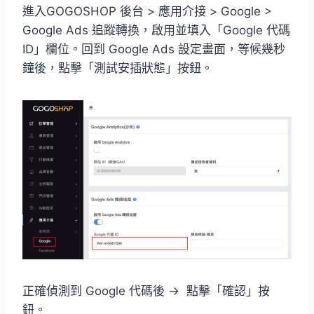
進入GOGOSHOP 後台 > 應用介接 > Google >
Google Ads 追蹤轉換，啟用並填入「Google 代碼
ID」欄位。回到 Google Ads 設定畫面，等候幾秒
鐘後，點擊「測試安插狀態」按鈕。
正確偵測到 Google 代碼後 → 點擊「確認」按
鈕。