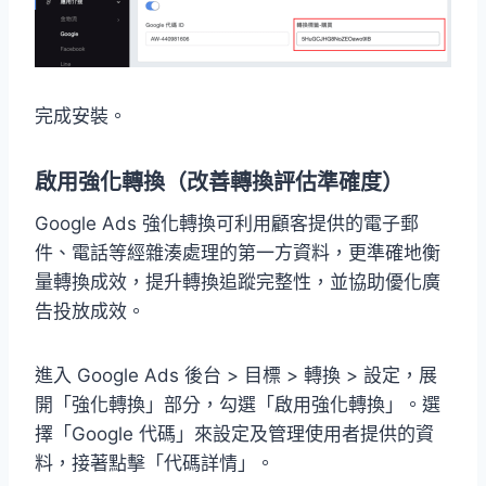
完成安裝。
啟用強化轉換（改善轉換評估準確度）
Google Ads 強化轉換可利用顧客提供的電子郵
件、電話等經雜湊處理的第一方資料，更準確地衡
量轉換成效，提升轉換追蹤完整性，並協助優化廣
告投放成效。
進入 Google Ads 後台 > 目標 > 轉換 > 設定，展
開「強化轉換」部分，勾選「啟用強化轉換」。選
擇「Google 代碼」來設定及管理使用者提供的資
料，接著點擊「代碼詳情」。