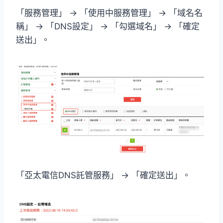
「服務管理」 → 「使用中服務管理」 → 「域名名
稱」 → 「DNS設定」 → 「勾選域名」 → 「確定
送出」。
「亞太電信DNS託管服務」 → 「確定送出」。