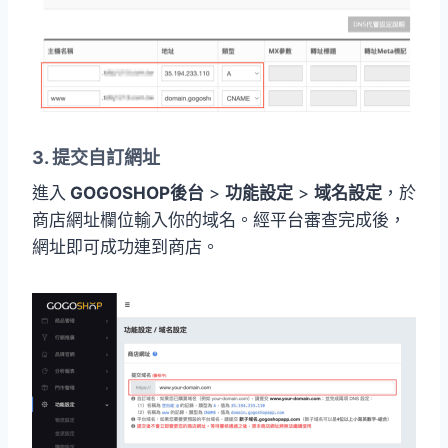
3. 提交自訂網址
進入
GOGOSHOP後台
>
功能設定
>
域名設定
，於
商店網址欄位輸入你的域名。經平台審查完成後，
網址即可成功連到商店。