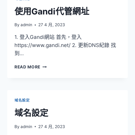
址
使用Gandi代管網址
By
admin
27 4 月, 2023
1. 登入Gandi網站 首先，登入
https://www.gandi.net/ 2. 更新DNS紀錄 找
到…
使
READ MORE
用
GANDI
代
管
網
域名設定
址
域名設定
By
admin
27 4 月, 2023