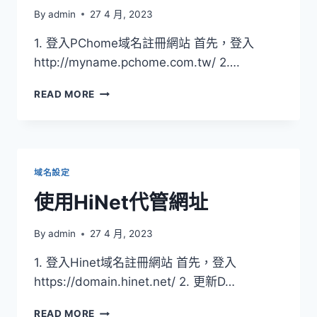
By
admin
27 4 月, 2023
1. 登入PChome域名註冊網站 首先，登入
http://myname.pchome.com.tw/ 2….
使
READ MORE
用
PCHOME
代
管
網
域名設定
址
使用HiNet代管網址
By
admin
27 4 月, 2023
1. 登入Hinet域名註冊網站 首先，登入
https://domain.hinet.net/ 2. 更新D…
使
READ MORE