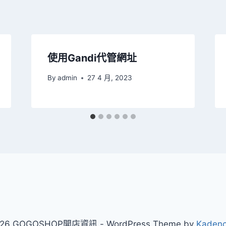
使用Gandi代管網址
By
admin
27 4 月, 2023
26 GOGOSHOP開店資訊 - WordPress Theme by
Kaden