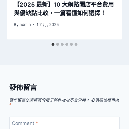
【2025 最新】10 大網路開店平台費用
與優缺點比較，一篇看懂如何選擇！
By
admin
1 7 月, 2025
發佈留言
發佈留言必須填寫的電子郵件地址不會公開。
必填欄位標示為
*
Comment
*