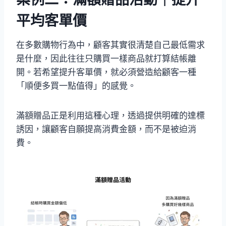
平均客單價
在多數購物行為中，顧客其實很清楚自己最低需求
是什麼，因此往往只購買一樣商品就打算結帳離
開。若希望提升客單價，就必須營造給顧客一種
「順便多買一點值得」的感覺。
滿額贈品正是利用這種心理，透過提供明確的達標
誘因，讓顧客自願提高消費金額，而不是被迫消
費。