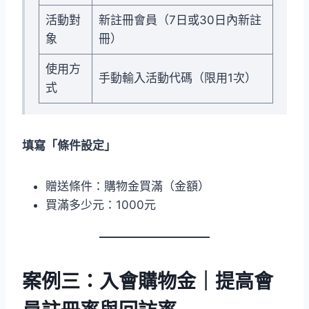
活動對
新註冊會員（7日或30日內新註
象
冊）
使用方
手動輸入活動代碼（限用1次）
式
填寫「條件設定」
贈送條件：購物金買滿（金額）
買滿多少元：1000元
案例三：入會購物金｜提高會