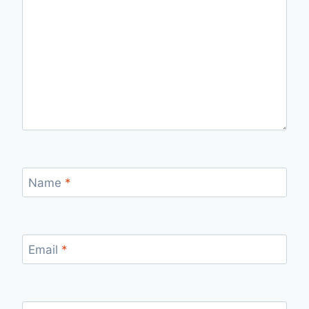
Name
*
Email
*