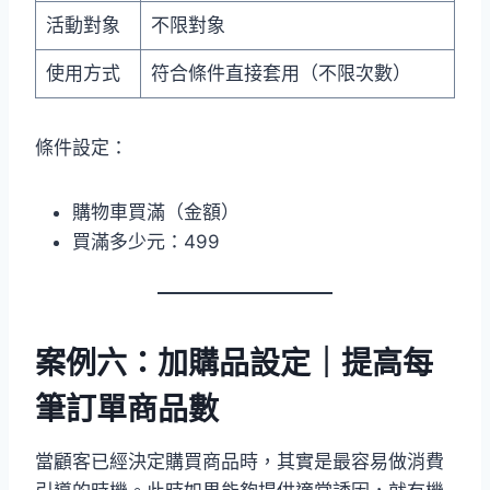
活動對象
不限對象
使用方式
符合條件直接套用（不限次數）
條件設定：
購物車買滿（金額）
買滿多少元：499
案例六：加購品設定｜提高每
筆訂單商品數
當顧客已經決定購買商品時，其實是最容易做消費