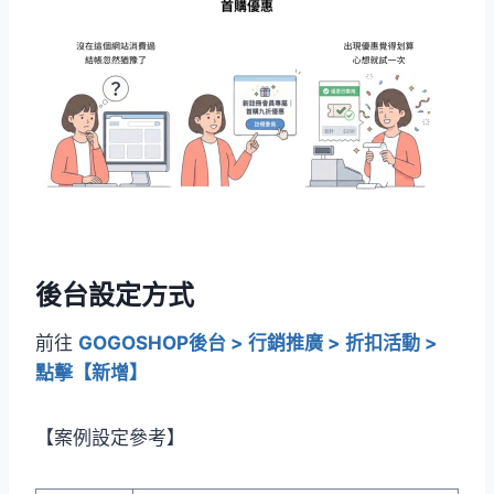
後台設定方式
前往
GOGOSHOP後台 > 行銷推廣 > 折扣活動 >
點擊【新增】
【案例設定參考】