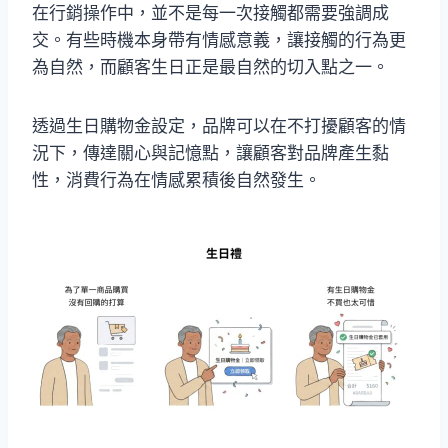
在行銷操作中，並不是每一次接觸都需要強調成
交。有些時機本身帶有情感意義，讓接觸的行為更
為自然，而顧客生日正是最自然的切入點之一。
透過生日購物金設定，品牌可以在不打擾顧客的情
況下，傳達關心與記憶點，讓顧客對品牌產生黏
性，消費行為在情感累積後自然發生。