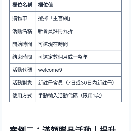
欄位名稱
欄位值
購物車
選擇「主官網」
活動名稱
新會員註冊九折
開始時間
可選現在時間
結束時間
可選定數個月或一整年
活動代碼
welcome9
活動對象
新註冊會員（7日或30日內新註冊）
使用方式
手動輸入活動代碼（限用1次）
案例二：滿額贈品活動｜提升