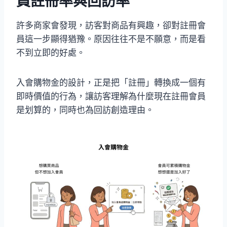
員註冊率與回訪率
許多商家會發現，訪客對商品有興趣，卻對註冊會
員這一步顯得猶豫。原因往往不是不願意，而是看
不到立即的好處。
入會購物金的設計，正是把「註冊」轉換成一個有
即時價值的行為，讓訪客理解為什麼現在註冊會員
是划算的，同時也為回訪創造理由。