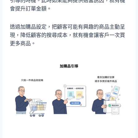
引導的時機。此時如果能夠提供適當誘因，就有機
會提升訂單金額。
透過加購品設定，把顧客可能有興趣的商品主動呈
現，降低顧客的搜尋成本，就有機會讓客戶一次買
更多商品。