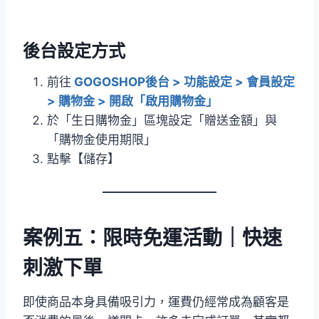
後台設定方式
前往
GOGOSHOP後台 > 功能設定 > 會員設定
> 購物金 > 開啟「啟用購物金」
於「生日購物金」區塊設定「贈送金額」與
「購物金使用期限」
點擊【儲存】
案例五：限時免運活動｜快速
刺激下單
即使商品本身具備吸引力，運費仍經常成為顧客是