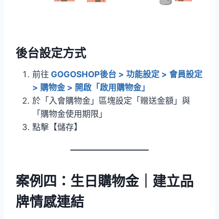
後台設定方式
前往
GOGOSHOP後台 > 功能設定 > 會員設定
> 購物金 > 開啟「啟用購物金」
於「入會購物金」區塊設定「贈送金額」與
「購物金使用期限」
點擊【儲存】
案例四：生日購物金｜建立品
牌情感連結