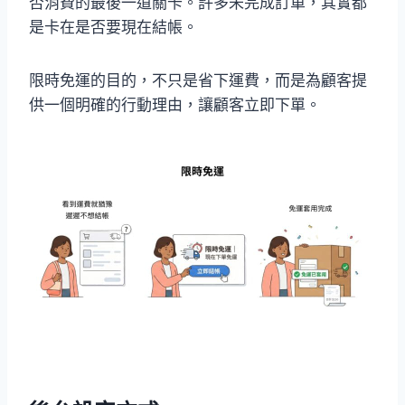
否消費的最後一道關卡。許多未完成訂單，其實都
是卡在是否要現在結帳。
限時免運的目的，不只是省下運費，而是為顧客提
供一個明確的行動理由，讓顧客立即下單。