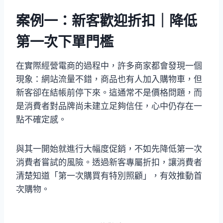
案例一：新客歡迎折扣｜降低
第一次下單門檻
在實際經營電商的過程中，許多商家都會發現一個
現象：網站流量不錯，商品也有人加入購物車，但
新客卻在結帳前停下來。這通常不是價格問題，而
是消費者對品牌尚未建立足夠信任，心中仍存在一
點不確定感。
與其一開始就進行大幅度促銷，不如先降低第一次
消費者嘗試的風險。透過新客專屬折扣，讓消費者
清楚知道「第一次購買有特別照顧」，有效推動首
次購物。