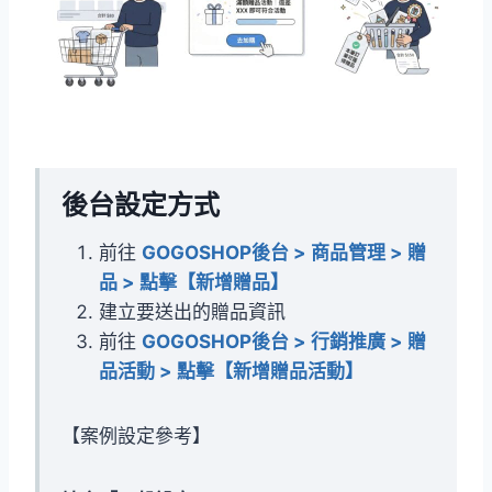
後台設定方式
前往
GOGOSHOP後台 > 商品管理 > 贈
品 > 點擊【新增贈品】
建立要送出的贈品資訊
前往
GOGOSHOP後台 > 行銷推廣 > 贈
品活動 > 點擊【新增贈品活動】
【案例設定參考】