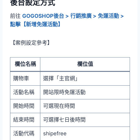
後台設定方式
前往
GOGOSHOP後台 > 行銷推廣 > 免運活動 >
點擊【新增免運活動】
【案例設定參考】
欄位名稱
欄位值
購物車
選擇「主官網」
活動名稱
開站限時免運活動
開始時間
可選現在時間
結束時間
可選擇七日後時間
活動代碼
shipefree