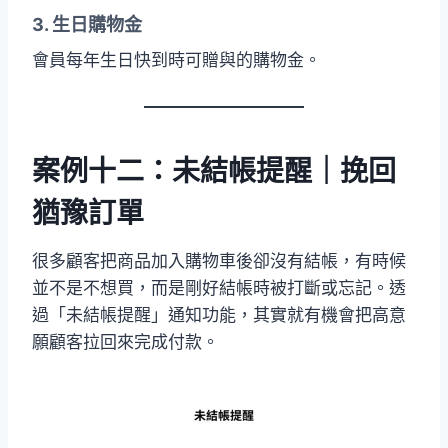
3. 生日購物金
會員每年生日快到時可贈與的購物金。
案例十二：未結帳提醒｜挽回
猶豫訂單
很多顧客把商品加入購物車後卻沒有結帳，有時候
並不是不想買，而是剛好結帳時被打斷或忘記。透
過「未結帳提醒」通知功能，其實就有機會把高意
願顧客拉回來完成付款。