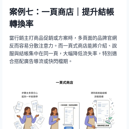
案例七：一頁商店｜提升結帳
轉換率
當行銷主打商品促銷或方案時，多頁面的品牌官網
反而容易分散注意力。而一頁式商店能將介紹、說
服與結帳集中在同一頁，大幅降低流失率，特別適
合搭配廣告導流或快閃檔期。