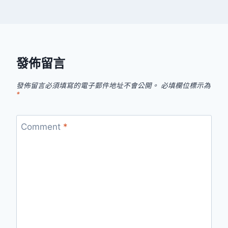
發佈留言
發佈留言必須填寫的電子郵件地址不會公開。
必填欄位標示為
*
Comment
*