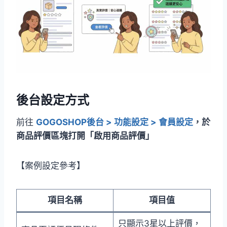
後台設定方式
前往
GOGOSHOP後台 > 功能設定 > 會員設定
，於
商品評價區塊打開「啟用商品評價」
【案例設定參考】
項目名稱
項目值
只顯示3星以上評價，