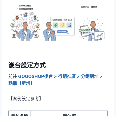
後台設定方式
前往
GOGOSHOP後台 > 行銷推廣 > 分銷網址 >
點擊【新增】
【案例設定參考】