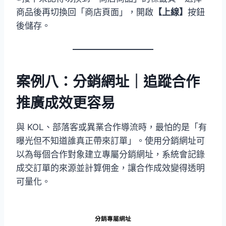
商品後再切換回「商店頁面」，開啟
【上線】
按鈕
後儲存。
案例八：分銷網址｜追蹤合作
推廣成效更容易
與 KOL、部落客或異業合作導流時，最怕的是「有
曝光但不知道誰真正帶來訂單」。使用分銷網址可
以為每個合作對象建立專屬分銷網址，系統會記錄
成交訂單的來源並計算佣金，讓合作成效變得透明
可量化。