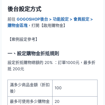
後台設定方式
前往
GOGOSHOP後台 > 功能設定 > 會員設定 >
購物金區塊
，打開【啟用購物金】
【案例設定參考】
一、
設定購物金折抵規則
設定折抵購物總額的 20% ：訂單1000元，最多折
抵 200元
滿多少商品金額（折扣
100
後）
最多可使用多少購物金
20