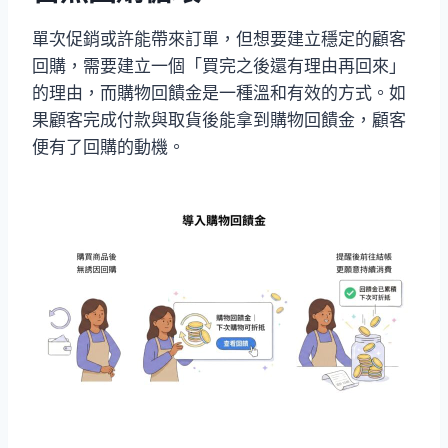
單次促銷或許能帶來訂單，但想要建立穩定的顧客
回購，需要建立一個「買完之後還有理由再回來」
的理由，而購物回饋金是一種溫和有效的方式。如
果顧客完成付款與取貨後能拿到購物回饋金，顧客
便有了回購的動機。