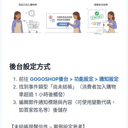
後台設定方式
前往
GOGOSHOP後台 > 功能設定 > 通知設定
找到事件類型「尚未結帳」（消費者加入購物
車超過 1 小時後觸發）
編輯郵件通知標題與內容（可使用變數代碼，
如買家姓名等）後儲存
【未結帳提醒信件 – 案例設定參考】