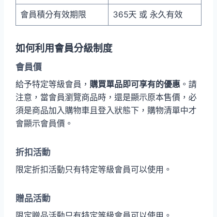
會員積分有效期限
365天 或 永久有效
如何利用會員分級制度
會員價
給予特定等級會員，
購買單品即可享有的優惠
。請
注意，當會員瀏覽商品時，還是顯示原本售價，必
須是商品加入購物車且登入狀態下，購物清單中才
會顯示會員價。
折扣活動
限定折扣活動只有特定等級會員可以使用。
贈品活動
限定贈品活動只有特定等級會員可以使用。