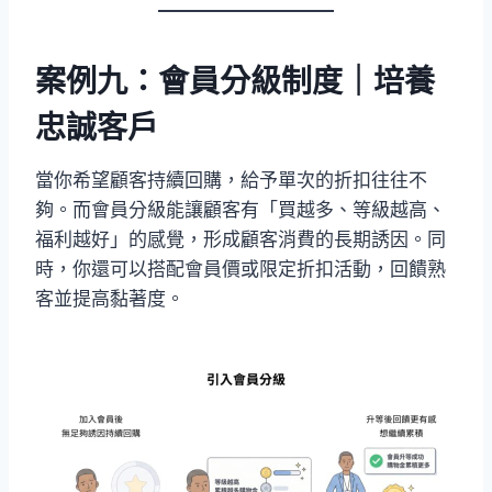
案例九：會員分級制度｜培養
忠誠客戶
當你希望顧客持續回購，給予單次的折扣往往不
夠。而會員分級能讓顧客有「買越多、等級越高、
福利越好」的感覺，形成顧客消費的長期誘因。同
時，你還可以搭配會員價或限定折扣活動，回饋熟
客並提高黏著度。