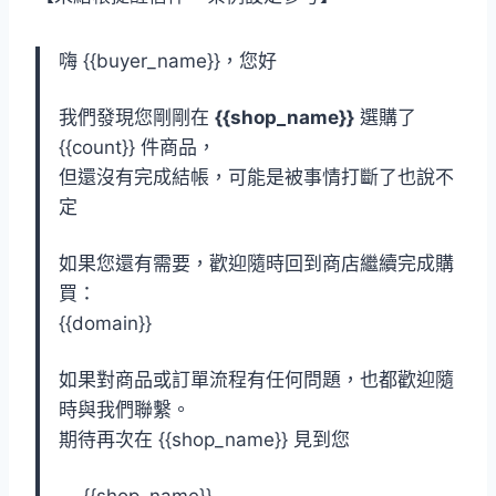
嗨 {{buyer_name}}，您好
我們發現您剛剛在
{{shop_name}}
選購了
{{count}} 件商品，
但還沒有完成結帳，可能是被事情打斷了也說不
定
如果您還有需要，歡迎隨時回到商店繼續完成購
買：
{{domain}}
如果對商品或訂單流程有任何問題，也都歡迎隨
時與我們聯繫。
期待再次在 {{shop_name}} 見到您