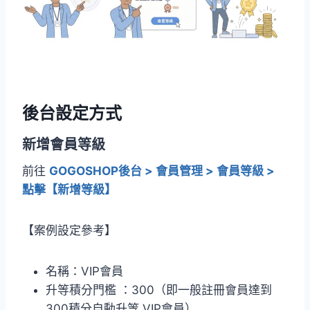
後台設定方式
新增會員等級
前往
GOGOSHOP後台 > 會員管理 > 會員等級 >
點擊【新增等級】
【案例設定參考】
名稱：VIP會員
升等積分門檻 ：300（即一般註冊會員達到
300積分自動升等 VIP會員）