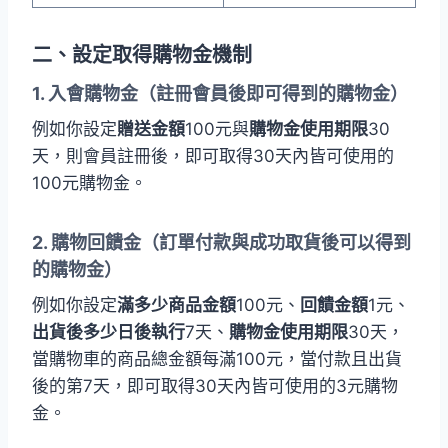
二、設定取得購物金機制
1. 入會購物金（註冊會員後即可得到的購物金）
例如你設定
贈送金額
100元與
購物金使用期限
30
天，則會員註冊後，即可取得30天內皆可使用的
100元購物金。
2. 購物回饋金（訂單付款與成功取貨後可以得到
的購物金）
例如你設定
滿多少商品金額
100元、
回饋金額
1元、
出貨後多少日後執行
7天、
購物金使用期限
30天，
當購物車的商品總金額每滿100元，當付款且出貨
後的第7天，即可取得30天內皆可使用的3元購物
金。