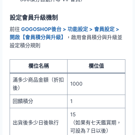
設定會員升級機制
前往
GOGOSHOP後台 > 功能設定 > 會員設定 >
開啟【會員積分與升級】
，啟用會員積分與升級並
設定積分規則
欄位名稱
欄位值
滿多少商品金額（折扣
1000
後）
回饋積分
1
15
出貨後多少日後執行
（如果有七天鑑賞期，
可設為７日以後）