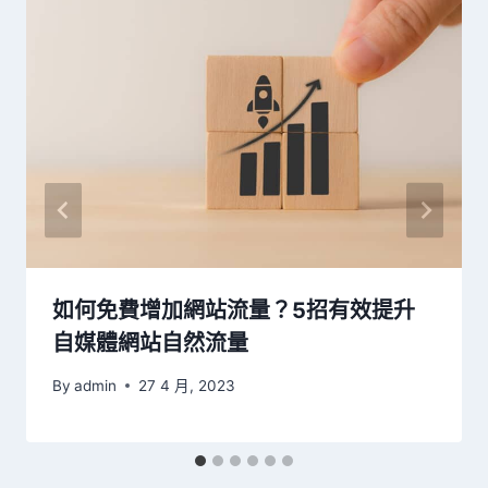
如何免費增加網站流量？5招有效提升
自媒體網站自然流量
By
admin
27 4 月, 2023