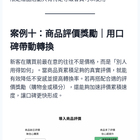
案例十：商品評價獎勵｜用口
碑帶動轉換
新客在購買前最在意的往往不是價格，而是「別人
用得如何」。當商品頁累積足夠的真實評價，就能
有效降低不安感並提高轉換率。若再搭配合適的評
價獎勵（購物金或積分），還能夠加速評價累積速
度，讓口碑更快形成。