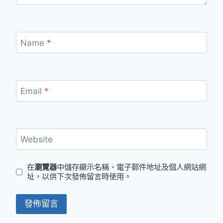
Name
*
Email
*
Website
在
瀏覽器
中儲存顯示名稱、電子郵件地址及個人網站網
址，以供下次發佈留言時使用。