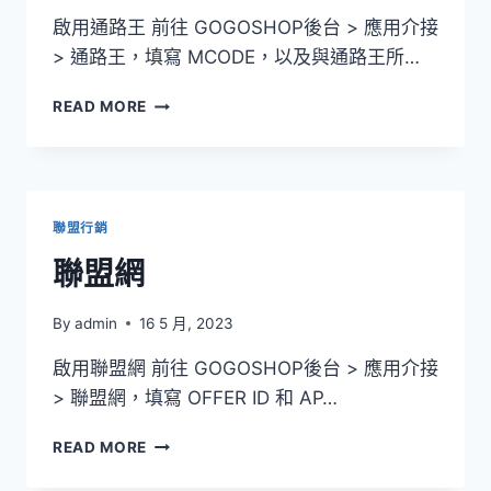
啟用通路王 前往 GOGOSHOP後台 > 應用介接
> 通路王，填寫 MCODE，以及與通路王所…
通
READ MORE
路
王
聯盟行銷
聯盟網
By
admin
16 5 月, 2023
啟用聯盟網 前往 GOGOSHOP後台 > 應用介接
> 聯盟網，填寫 OFFER ID 和 AP…
聯
READ MORE
盟
網