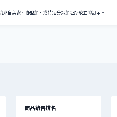
詢來自美安、聯盟網、或特定分銷網址所成立的訂單。
商品銷售排名