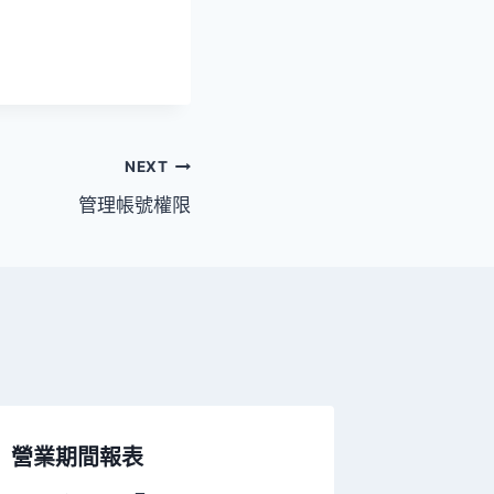
NEXT
管理帳號權限
營業期間報表