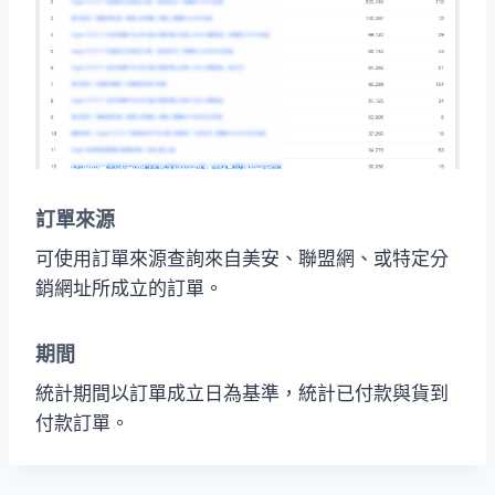
訂單來源
可使用訂單來源查詢來自美安、聯盟網、或特定分
銷網址所成立的訂單。
期間
統計期間以訂單成立日為基準，統計已付款與貨到
付款訂單。