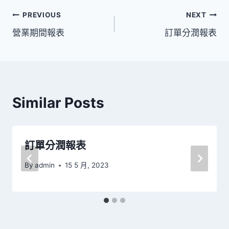
文
PREVIOUS
NEXT
營業期間報表
訂單分潤報表
章
導
覽
Similar Posts
訂單分潤報表
By
admin
15 5 月, 2023