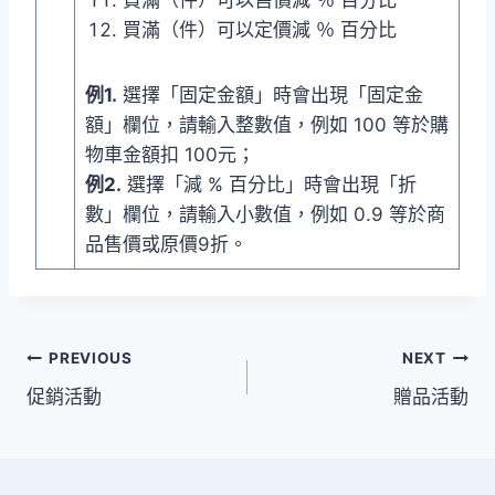
買滿（件）可以定價減 ％ 百分比
例1.
選擇「固定金額」時會出現「固定金
額」欄位，請輸入整數值，例如 100 等於購
物車金額扣 100元；
例2.
選擇「減 % 百分比」時會出現「折
數」欄位，請輸入小數值，例如 0.9 等於商
品售價或原價9折。
文
PREVIOUS
NEXT
促銷活動
贈品活動
章
導