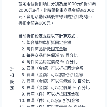
設定兩個折扣項目分別為滿1000元9折和滿
2000元8折，此時購物車商品金額為3000
元，套用活動代碼後會得到的折扣為8折，
折扣金額為600元。
目前折扣設定支援以下
計算方式
：
整台購物車折抵固定金額
每件商品折抵固定金額
每件商品用售價減 ％ 百分比
每件商品用定價減 ％ 百分比
買滿（金額）可以折抵固定金額
折
買滿（金額）可以累計折扣金額
扣
買滿（金額）可以售價減 ％ 百分比
設
買滿（金額）可以定價減 ％ 百分比
定
買滿（件）可以折抵固定金額
買滿（件）可以累計折扣金額
買滿（件）可以售價減 ％ 百分比