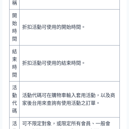
稱
開
始
折扣活動可使用的開始時間。
時
間
結
束
折扣活動可使用的結束時間。
時
間
活
動
活動代碼可在購物車輸入套用活動，以及商
代
家後台用來查詢有使用活動之訂單。
碼
活
可不限定對象，或限定所有會員、一般會