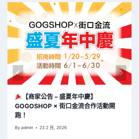
【商家公告 – 盛夏年中慶】
GOGOSHOP × 街口金流合作活動開
跑！
By
admin
23 2 月, 2026