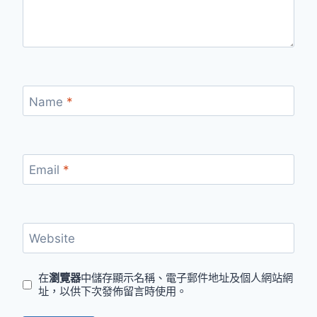
Name
*
Email
*
Website
在
瀏覽器
中儲存顯示名稱、電子郵件地址及個人網站網
址，以供下次發佈留言時使用。