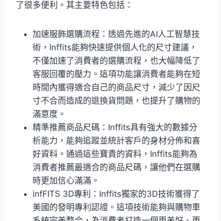
了很多便利。其主要特色包括：
加速服飾選購流程：透過先進的AI人工智慧技
術，Inffits能夠快速提供個人化的尺寸建議，
不僅加速了消費者的選購流程，也大幅降低了
客服回覆的壓力。這項功能讓消費者能夠在短
時間內獲得適合自己的商品尺寸，減少了因尺
寸不合而造成的退換貨問題，也提升了購物的
滿意度。
精準推薦商品尺碼：Inffits具有強大的數據分
析能力，能夠追蹤並統計客戶的身材分佈和喜
好資料。通過這些寶貴的資料，Inffits能夠為
消費者推薦最適合的商品尺碼，讓他們在選購
時更加信心滿滿。
infFITS 3D專利：Inffits獨家的3D技術獲得了
美國的發明專利認證。這項技術能夠與購物車
系統完美整合，為消費者打造一個更美好、更