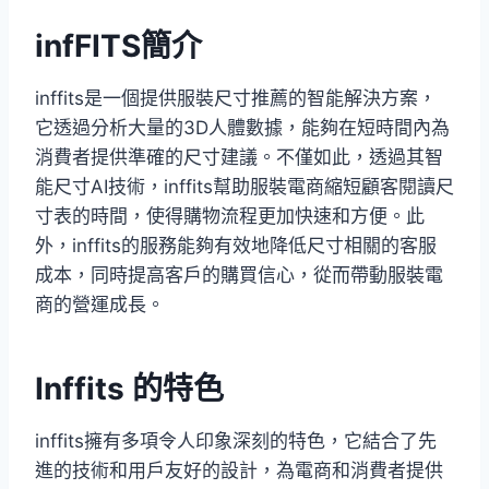
infFITS簡介
inffits是一個提供服裝尺寸推薦的智能解決方案，
它透過分析大量的3D人體數據，能夠在短時間內為
消費者提供準確的尺寸建議。不僅如此，透過其智
能尺寸AI技術，inffits幫助服裝電商縮短顧客閱讀尺
寸表的時間，使得購物流程更加快速和方便。此
外，inffits的服務能夠有效地降低尺寸相關的客服
成本，同時提高客戶的購買信心，從而帶動服裝電
商的營運成長​。
Inffits 的特色
inffits擁有多項令人印象深刻的特色，它結合了先
進的技術和用戶友好的設計，為電商和消費者提供