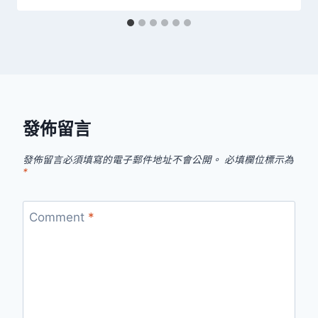
發佈留言
發佈留言必須填寫的電子郵件地址不會公開。
必填欄位標示為
*
Comment
*