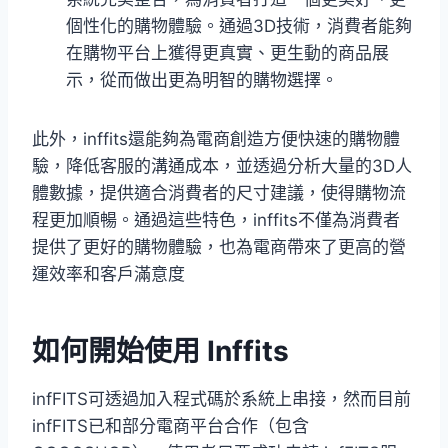
個性化的購物體驗。通過3D技術，消費者能夠
在購物平台上獲得更真實、更生動的商品展
示，從而做出更為明智的購物選擇。
此外，inffits還能夠為電商創造方便快速的購物體
驗，降低客服的溝通成本，並透過分析大量的3D人
體數據，提供適合消費者的尺寸建議，使得購物流
程更加順暢。通過這些特色，inffits不僅為消費者
提供了更好的購物體驗，也為電商帶來了更高的營
運效率和客戶滿意度
如何開始使用 Inffits
infFITS可透過加入程式碼於系統上串接，然而目前
infFITS已和部分電商平台合作（包含