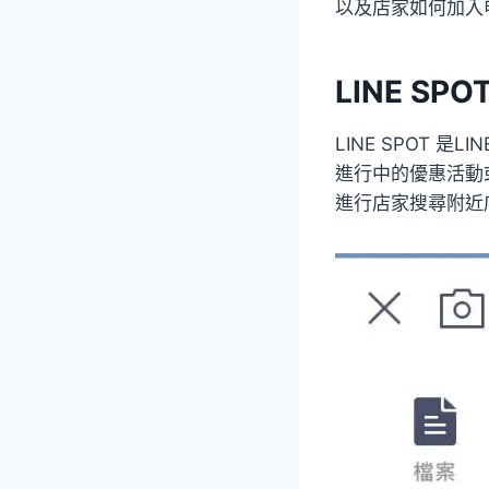
以及店家如何加入
LINE SPO
LINE SPOT
進行中的優惠活動
進行店家搜尋附近