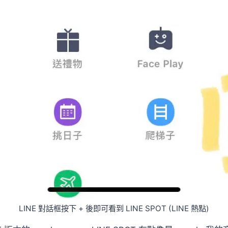
LINE 對話框按下 + 後即可看到 LINE SPOT (LINE 熱點)