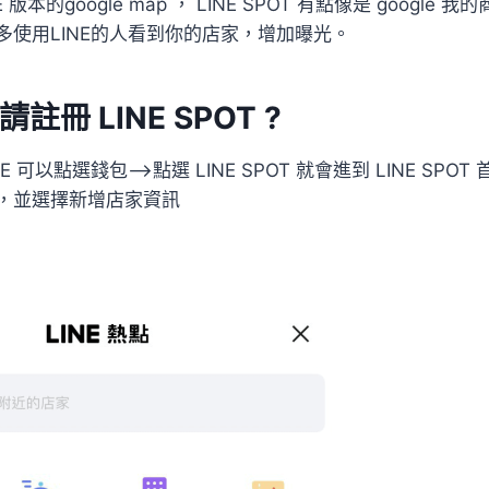
 版本的google map ， LINE SPOT 有點像是 google
多使用LINE的人看到你的店家，增加曝光。
冊 LINE SPOT ?
E 可以點選錢包–>點選 LINE SPOT 就會進到 LINE SP
，並選擇新增店家資訊