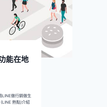
用功能在地
LINE做行銷做生
LINE 熱點)介紹