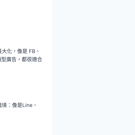
大化，像是 FB、
同類型廣告，都很適合
：像是Line、