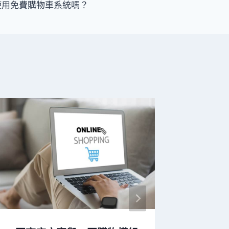
使用免費購物車系統嗎？