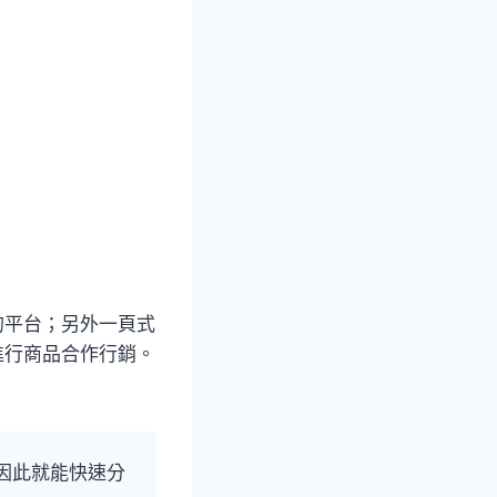
性質的平台；另外一頁式
進行商品合作行銷。
因此就能快速分