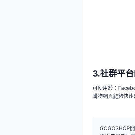
3.社群平
可使用於：Faceb
購物網頁能夠快速
GOGOSHO