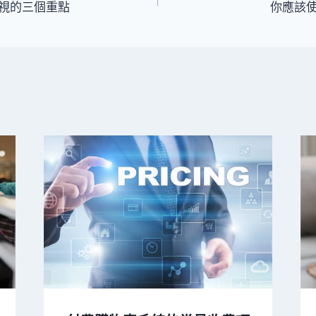
重視的三個重點
你應該