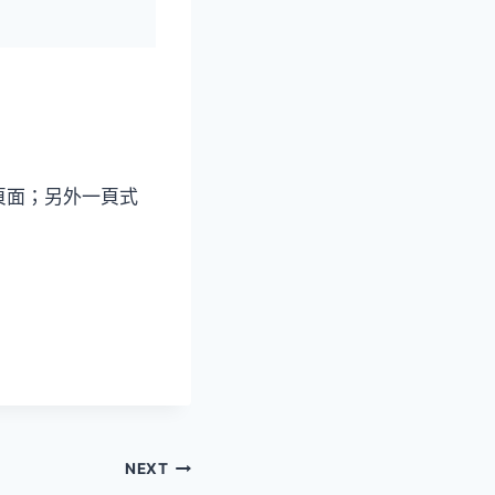
頁面；另外一頁式
NEXT