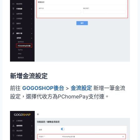
新增金流設定
前往
GOGOSHOP後台
>
金流設定
新增一筆金流
設定，選擇代收方為PChomePay支付連。