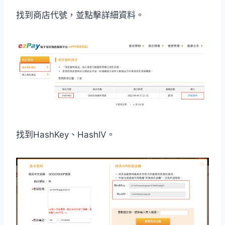
找到商店代號，並點擊詳細資料。
找到HashKey、HashIV。