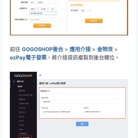
前往
GOGOSHOP後台
>
應用介接
>
金物流
>
ezPay電子發票
，將介接資訊複製到後台欄位。