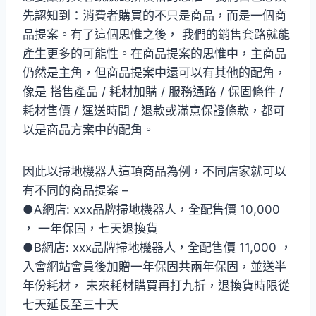
先認知到：消費者購買的不只是商品，而是一個商
品提案。有了這個思惟之後， 我們的銷售套路就能
產生更多的可能性。在商品提案的思惟中，主商品
仍然是主角，但商品提案中還可以有其他的配角，
像是 搭售產品 / 耗材加購 / 服務通路 / 保固條件 /
耗材售價 / 運送時間 / 退款或滿意保證條款，都可
以是商品方案中的配角。
因此以掃地機器人這項商品為例，不同店家就可以
有不同的商品提案 –
●A網店: xxx品牌掃地機器人，全配售價 10,000
， 一年保固，七天退換貨
●B網店: xxx品牌掃地機器人，全配售價 11,000 ，
入會網站會員後加贈一年保固共兩年保固，並送半
年份耗材， 未來耗材購買再打九折，退換貨時限從
七天延長至三十天