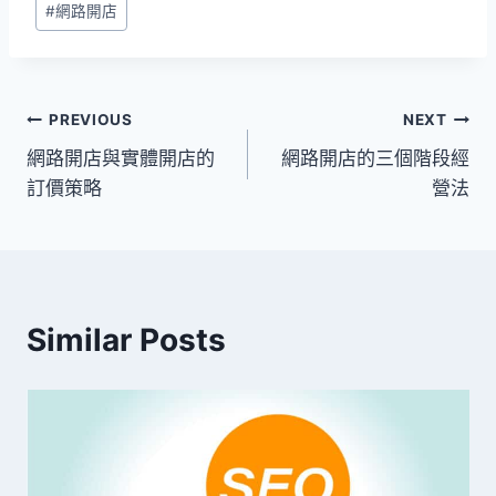
#
網路開店
Tags:
文
PREVIOUS
NEXT
網路開店與實體開店的
網路開店的三個階段經
章
訂價策略
營法
導
覽
Similar Posts