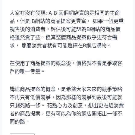
大家有沒有發現: A B 兩個網店賣的是相同的主商
品，但是 B網站的商品提案更豐富， 如果一個更重
視售後的消費者，評估後可能認為B網站的商品價
格雖然貴了些，但其整體商品提案似乎更符合需
求， 那麼消費者就有可能選擇在B網店購物。
在使用了商品提案的概念後，價格就不會是爭取客
戶的唯一考量。
講述商品提案的概念，是希望大家未來的競爭策略
不再只有低價競爭，因為那樣的競爭到最後可能就
只剩死路一條。 花點心力及創意，想出更貼近消費
者的商品提案，更有可能為你的網店開拓出一條不
同的路。
Post