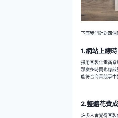
下面我們針對四個
1.網站上線
採用客製化電商系
那麼多時間也應該
能符合商業競爭中
2.整體花費
許多人會覺得客製