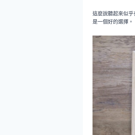
這麼說聽起來似乎
是一個好的選擇。