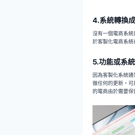
4.系統轉換
沒有一個電商系統
於客製化電商系統
5.功能或系
因為客製化系統通
做任何的更新，可
的電商由於需要保