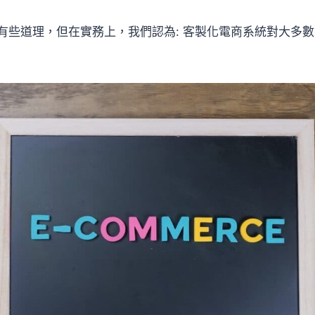
有些道理，但在實務上，我們認為: 客製化電商系統對大多