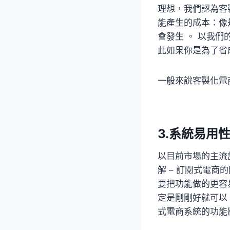
理想，我們認為客
能產生的成本：像
會發生 。 以我
此如果你是為了省
一般來說客製化電
3.系統易用
以目前市場的主流
解 – 訂閱式電
要把功能做的更容
定是剛剛好就可以
式電商系統的功能